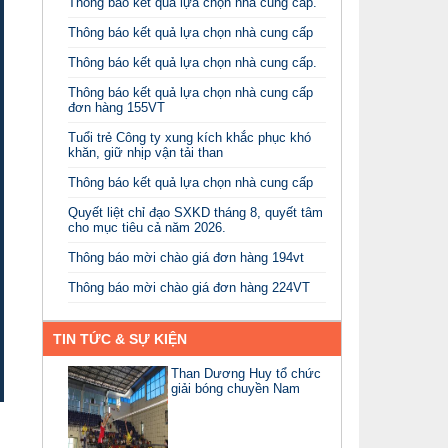
Thông báo kết quả lựa chọn nhà cung cấp.
Thông báo kết quả lựa chọn nhà cung cấp
Thông báo kết quả lựa chọn nhà cung cấp.
Thông báo kết quả lựa chọn nhà cung cấp
đơn hàng 155VT
Tuổi trẻ Công ty xung kích khắc phục khó
khăn, giữ nhịp vận tải than
Thông báo kết quả lựa chọn nhà cung cấp
Quyết liệt chỉ đạo SXKD tháng 8, quyết tâm
cho mục tiêu cả năm 2026.
Thông báo mời chào giá đơn hàng 194vt
Thông báo mời chào giá đơn hàng 224VT
TIN TỨC & SỰ KIỆN
Than Dương Huy tổ chức
giải bóng chuyền Nam