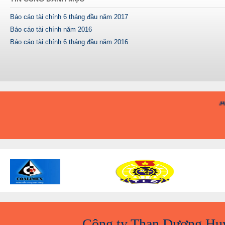
Báo cáo tài chính 6 tháng đầu năm 2017
Báo cáo tài chính năm 2016
Báo cáo tài chính 6 tháng đầu năm 2016
A
Công ty Than Dương Hu