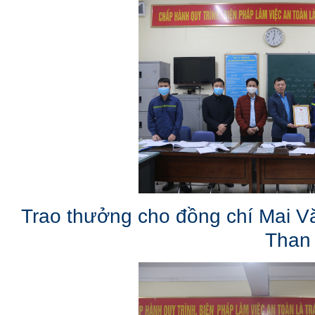
Trao thưởng cho đồng chí Mai V
Than