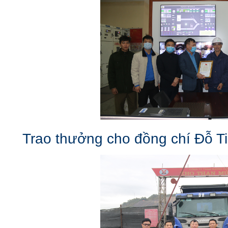
Trao thưởng cho đồng chí Đỗ T