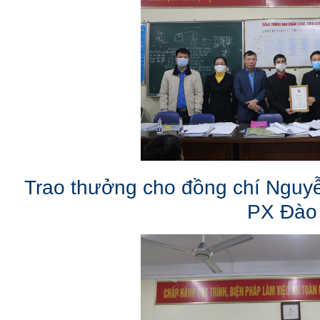
Trao thưởng cho đồng chí Nguyễ
PX Đào 