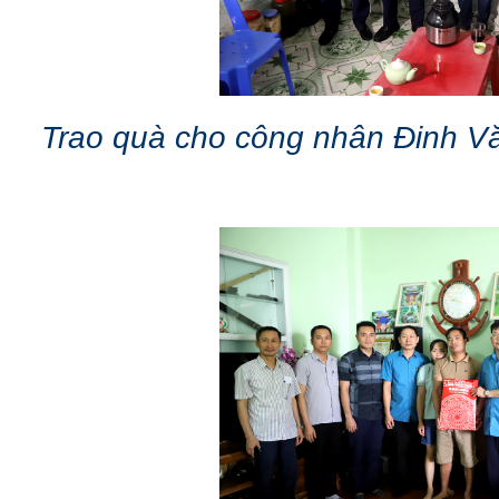
Trao quà cho công nhân Đinh Vă