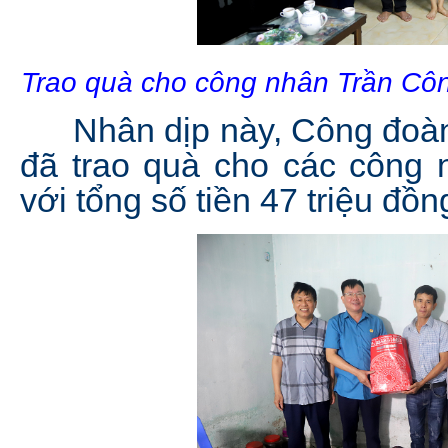
Trao quà cho công nhân Trần Côn
Nhân dịp này, Công đoàn
đã trao quà cho các công n
với tổng số tiền 47 triệu đồn