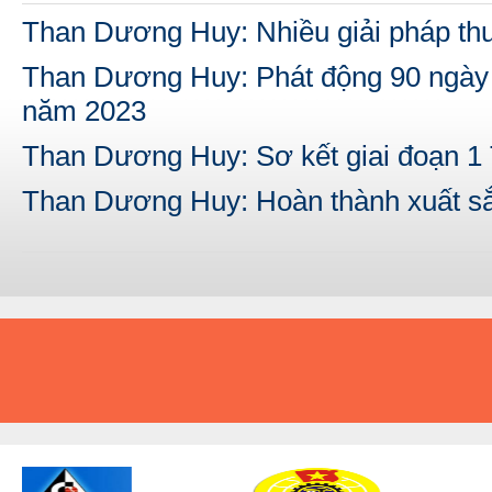
Than Dương Huy: Nhiều giải pháp thu
Than Dương Huy: Phát động 90 ngày 
năm 2023
Than Dương Huy: Sơ kết giai đoạn 1 
Than Dương Huy: Hoàn thành xuất sắ
A