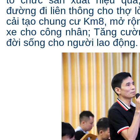
đường đi liên thông cho thợ l
cải tạo chung cư Km8, mở rộn
xe cho công nhân; Tăng cườ
đời sống cho người lao động.