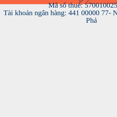
Mã số thuế: 57001002
Tài khoản ngân hàng: 441 00000 77-
Phả