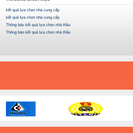
kết quả lựa chọn nhà cung cấp
kết quả lựa chọn nhà cung cấp
Thông báo kết quả lựa chọn nhà thầu
Thông báo kết quả lựa chọn nhà thầu
A