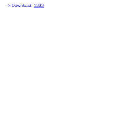
-> Download:
1333