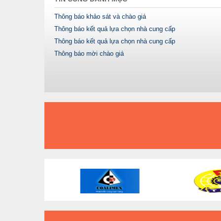
Thông báo khảo sát và chào giá
Thông báo kết quả lựa chọn nhà cung cấp
Thông báo kết quả lựa chọn nhà cung cấp
Thông báo mời chào giá