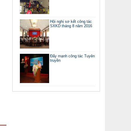
Hội nghị sơ kết công tác
SXKD tháng 8 năm 2016
Đẩy mạnh công tác Tuyên
truyền