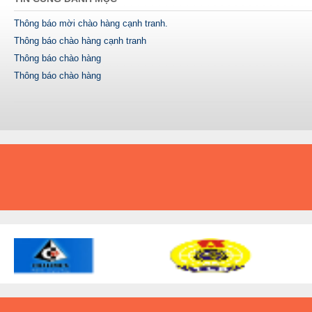
Thông báo mời chào hàng cạnh tranh.
Thông báo chào hàng cạnh tranh
Thông báo chào hàng
Thông báo chào hàng
A