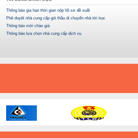
Thông báo gia hạn thời gian nộp hồ sơ đề xuất
Phê duyệt nhà cung cấp gói thầu di chuyển nhà tời trục
Thông báo mời chào giá
Thông báo lựa chọn nhà cung cấp dịch vụ
A