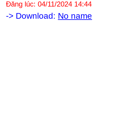
Đăng lúc: 04/11/2024 14:44
-> Download:
No name