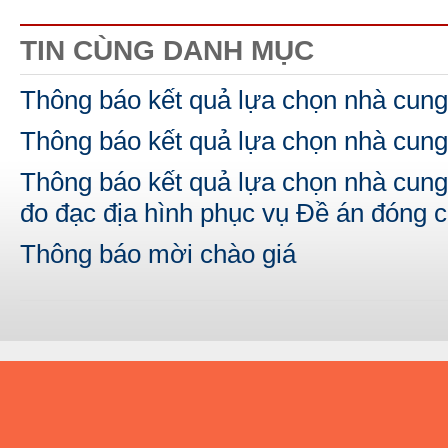
TIN CÙNG DANH MỤC
Thông báo kết quả lựa chọn nhà cung
Thông báo kết quả lựa chọn nhà cung
Thông báo kết quả lựa chọn nhà cung
đo đạc địa hình phục vụ Đề án đóng 
Thông báo mời chào giá
A