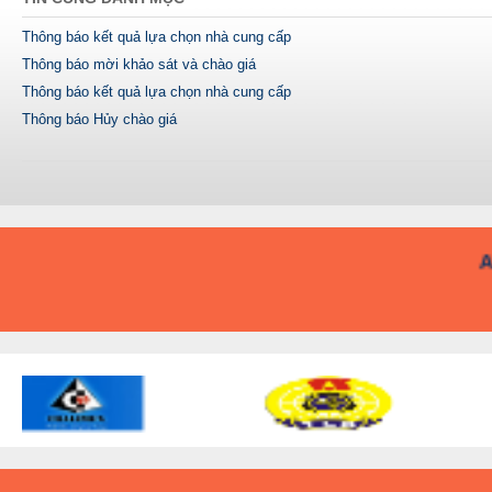
Thông báo kết quả lựa chọn nhà cung cấp
Thông báo mời khảo sát và chào giá
Thông báo kết quả lựa chọn nhà cung cấp
Thông báo Hủy chào giá
A