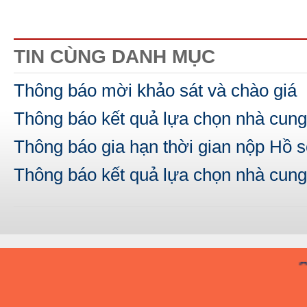
TIN CÙNG DANH MỤC
Thông báo mời khảo sát và chào giá
Thông báo kết quả lựa chọn nhà cung
Thông báo gia hạn thời gian nộp Hồ s
Thông báo kết quả lựa chọn nhà cung
A