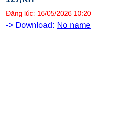
Đăng lúc: 16/05/2026 10:20
-> Download:
No name