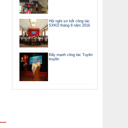
Hội nghị sơ kết công tác
SXKD tháng 8 năm 2016
Đẩy mạnh công tác Tuyên
truyền