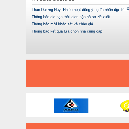
Than Dương Huy: Nhiều hoạt động ý nghĩa nhân dịp Tết Ấ
Thông báo gia hạn thời gian nộp hồ sơ đề xuất
Thông báo mời khảo sát và chào giá
Thông báo kết quả lựa chọn nhà cung cấp