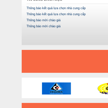
Thông báo kết quả lựa chọn nhà cung cấp
Thông báo kết quả lựa chọn nhà cung cấp
Thông báo mời chào giá
Thông báo mời chào giá