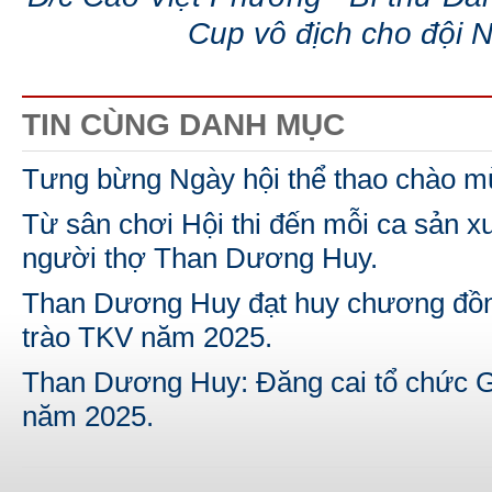
Cup vô địch cho đội
TIN CÙNG DANH MỤC
Tưng bừng Ngày hội thể thao chào m
Từ sân chơi Hội thi đến mỗi ca sản xu
người thợ Than Dương Huy.
Than Dương Huy đạt huy chương đồng
trào TKV năm 2025.
Than Dương Huy: Đăng cai tổ chức G
năm 2025.