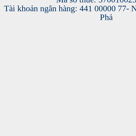
Tài khoản ngân hàng: 441 00000 77-
Phả