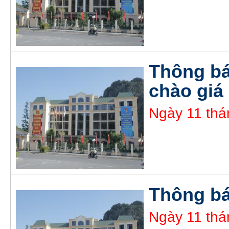
Thông bá
chào giá
Ngày 11 thá
Thông bá
Ngày 11 thá