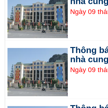
nhà cung
Ngày 09 thá
Thông bá
nhà cung
Ngày 09 thá