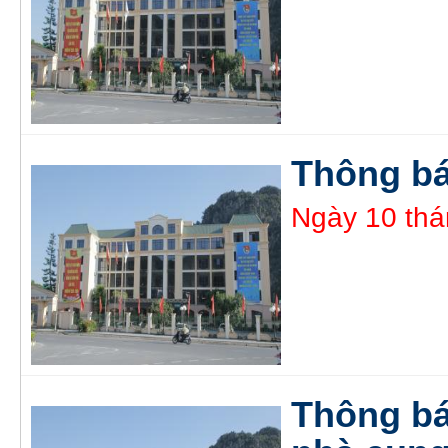
Thông bá
Ngày 10 thá
Thông bá