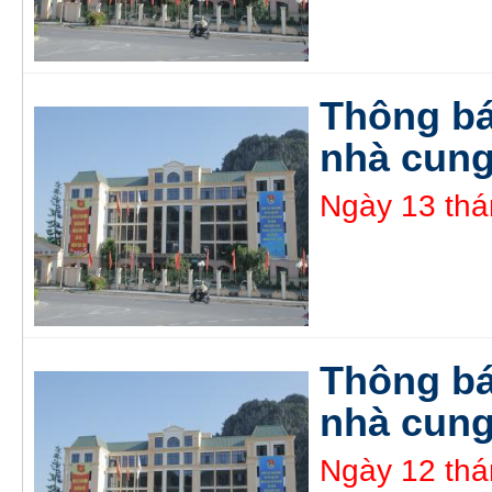
Thông bá
nhà cung
Ngày 13 thá
Thông bá
nhà cung
Ngày 12 thá