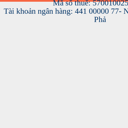
Mã số thuế: 57001002
Tài khoản ngân hàng: 441 00000 77-
Phả