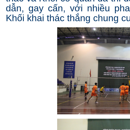
dẫn, gay cấn, với nhiều ph
Khối khai thác thắng chung cuộ