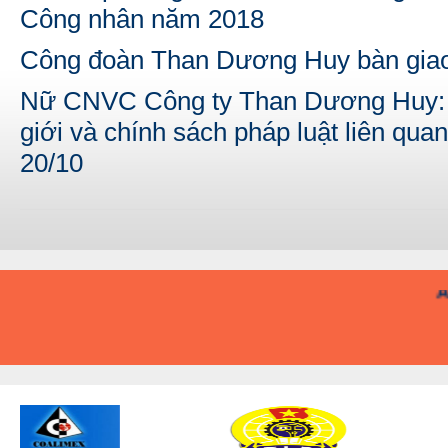
Công nhân năm 2018
Công đoàn Than Dương Huy bàn giao
Nữ CNVC Công ty Than Dương Huy: N
giới và chính sách pháp luật liên qu
20/10
A