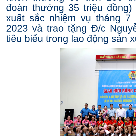
đoàn thưởng 35 triệu đồng)
xuất sắc nhiệm vụ tháng 7
2023 và trao tặng Đ/c Ngu
tiêu biểu trong lao động sản 