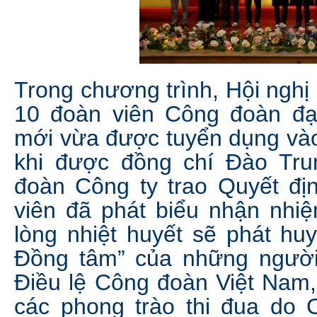
Trong chương trình, Hội nghị
10 đoàn viên Công đoàn đạ
mới vừa được tuyển dụng vào 
khi được đồng chí Đào Tru
đoàn Công ty trao Quyết địn
viên đã phát biểu nhận nhiệ
lòng nhiệt huyết sẽ phát huy
Đồng tâm” của những người
Điều lệ Công đoàn Việt Nam,
các phong trào thi đua do 