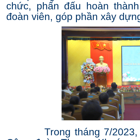
chức, phấn đấu hoàn thành
đoàn viên, góp phần xây dựng 
Trong tháng 7/2023, thự