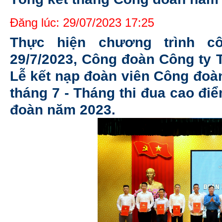
Đăng lúc: 29/07/2023 17:25
Thực hiện chương trình c
29/7/2023, Công đoàn Công ty
Lễ kết nạp đoàn viên Công đoà
tháng 7 - Tháng thi đua cao đ
đoàn năm 2023.