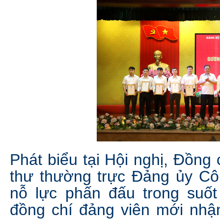
Phát biểu tại Hội nghị, Đồng
thư thường trực Đảng ủy Cô
nỗ lực phấn đấu trong suố
đồng chí đảng viên mới nhậ