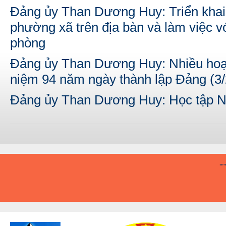
Đảng ủy Than Dương Huy: Triển khai 
phường xã trên địa bàn và làm việc
phòng
Đảng ủy Than Dương Huy: Nhiều hoạ
niệm 94 năm ngày thành lập Đảng (3/
Đảng ủy Than Dương Huy: Học tập Ng
A