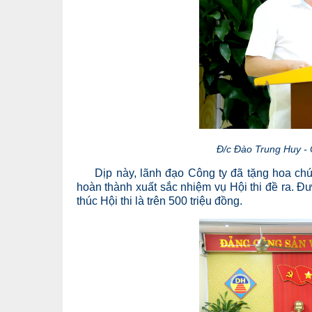
Đ/c Đào Trung Huy - 
Dịp này, lãnh đạo Công ty đã tặng hoa chú
hoàn thành xuất sắc nhiệm vụ Hội thi đề ra. Đư
thúc Hội thi là trên 500 triệu đồng.