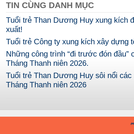
TIN CÙNG DANH MỤC
Tuổi trẻ Than Dương Huy xung kích đ
xuất!
Tuổi trẻ Công ty xung kích xây dựng t
Những công trình “đi trước đón đầu” 
Tháng Thanh niên 2026.
Tuổi trẻ Than Dương Huy sôi nổi các p
Tháng Thanh niên 2026
A