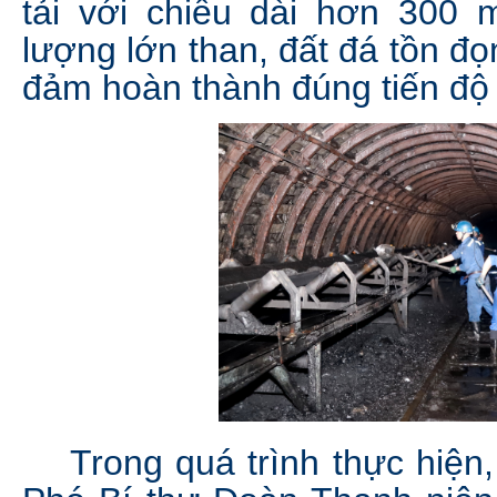
tải với chiều dài hơn 300 m
lượng lớn than, đất đá tồn đ
đảm hoàn thành đúng tiến độ 
Trong quá trình thực hiện,