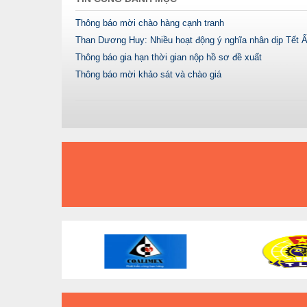
Thông báo mời chào hàng cạnh tranh
Than Dương Huy: Nhiều hoạt động ý nghĩa nhân dịp Tết Ấ
Thông báo gia hạn thời gian nộp hồ sơ đề xuất
Thông báo mời khảo sát và chào giá