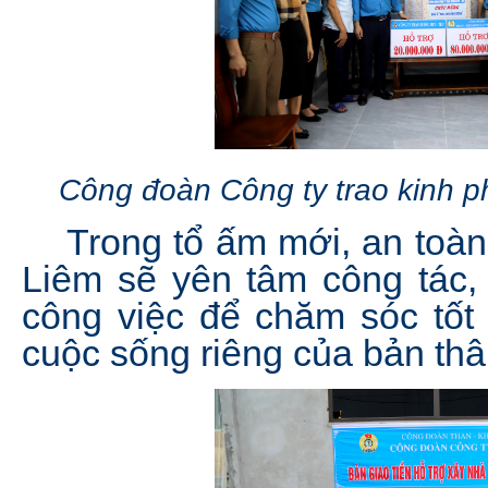
Công đoàn Công ty trao kinh 
Trong tổ ấm mới, an toàn 
Liêm sẽ yên tâm công tác,
công việc để chăm sóc tốt
cuộc sống riêng của bản thâ