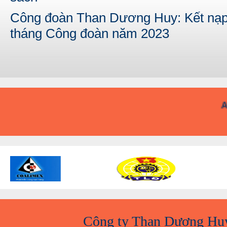
Công đoàn Than Dương Huy: Kết nạp 
tháng Công đoàn năm 2023
A
Công ty Than Dương Hu