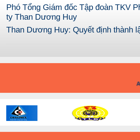
Phó Tổng Giám đốc Tập đoàn TKV Ph
ty Than Dương Huy
Than Dương Huy: Quyết định thành 
A