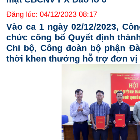
Đăng lúc: 04/12/2023 08:17
Vào ca 1 ngày 02/12/2023, Cô
chức công bố Quyết định thành
Chi bộ, Công đoàn bộ phận Đà
thời khen thưởng hỗ trợ đơn vị