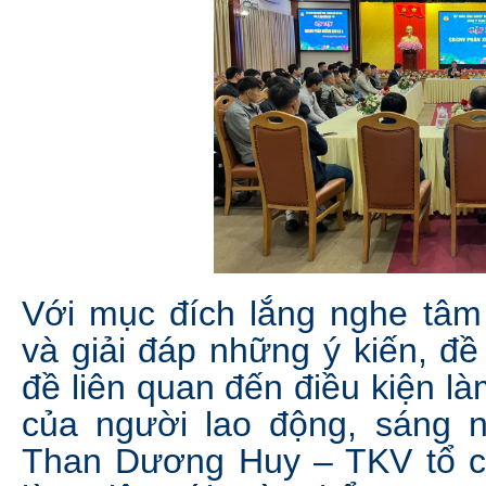
Với mục đích lắng nghe tâm 
và giải đáp những ý kiến, đ
đề liên quan đến điều kiện là
của người lao động, sáng n
Than Dương Huy – TKV tổ c