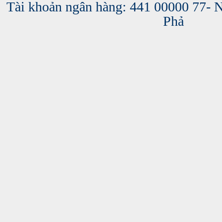
Tài khoản ngân hàng: 441 00000 77-
Phả