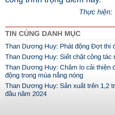
Thực hiện:
TIN CÙNG DANH MỤC
Than Dương Huy: Phát động Đợt thi 
Than Dương Huy: Siết chặt công tác 
Than Dương Huy: Chăm lo cải thiện đ
động trong mùa nắng nóng
Than Dương Huy: Sản xuất trên 1,2 tr
đầu năm 2024