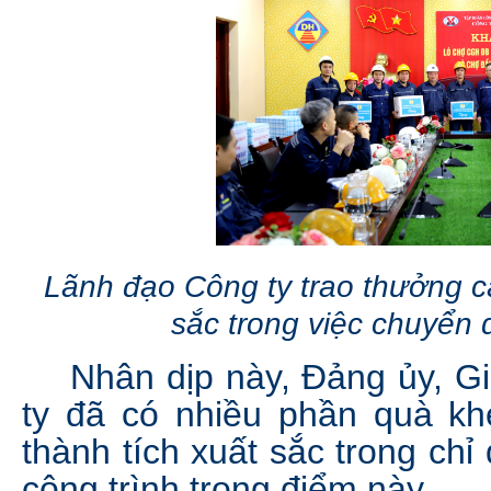
Lãnh đạo Công ty trao thưởng cá
sắc trong việc chuyển
Nhân dịp này, Đảng ủy, Gi
ty đã có nhiều phần quà kh
thành tích xuất sắc trong chỉ
công trình trọng điểm này.