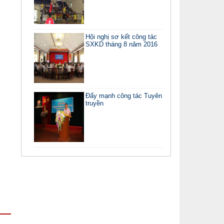
Hội nghị sơ kết công tác
SXKD tháng 8 năm 2016
Đẩy mạnh công tác Tuyên
truyền