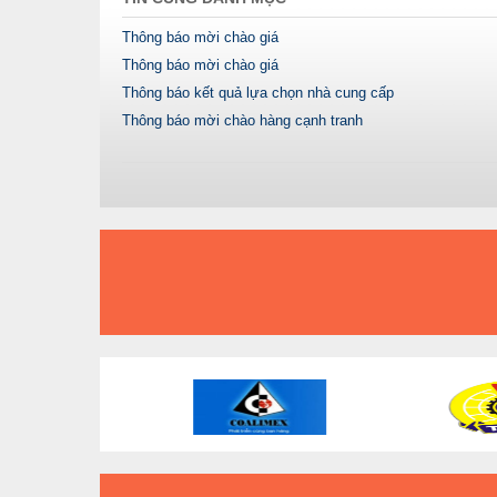
Thông báo mời chào giá
Thông báo mời chào giá
Thông báo kết quả lựa chọn nhà cung cấp
Thông báo mời chào hàng cạnh tranh